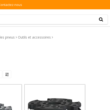
Contactez-nous
 des pneus
Outils et accessoires