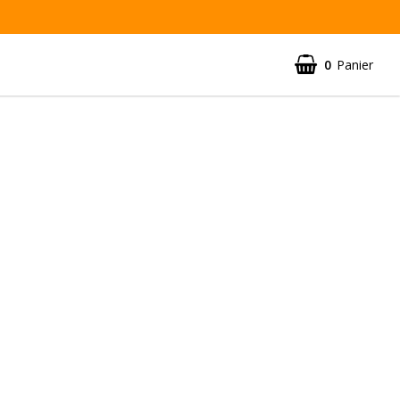
0
Panier